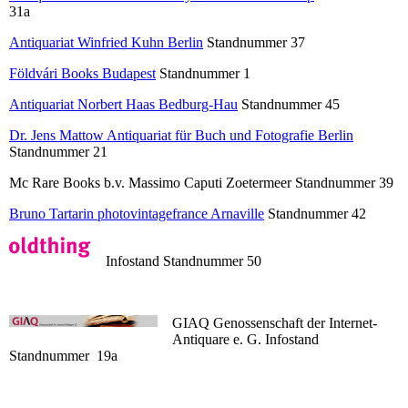
31a
Antiquariat Winfried Kuhn Berlin
Standnummer 37
Földvári Books Budapest
Standnummer 1
Antiquariat Norbert Haas Bedburg-Hau
Standnummer 45
Dr. Jens Mattow Antiquariat für Buch und Fotografie Berlin
Standnummer 21
Mc Rare Books b.v. Massimo Caputi Zoetermeer Standnummer 39
Bruno Tartarin photovintagefrance Arnaville
Standnummer 42
Infostand Standnummer 50
GIAQ Genossenschaft der Internet-
Antiquare e. G. Infostand
Standnummer 19a