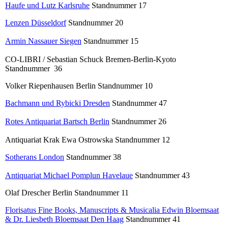
Haufe und Lutz Karlsruhe
Standnummer 17
Lenzen Düsseldorf
Standnummer 20
Armin Nassauer Siegen
Standnummer 15
CO-LIBRI / Sebastian Schuck Bremen-Berlin-Kyoto
Standnummer 36
Volker Riepenhausen Berlin Standnummer 10
Bachmann und Rybicki Dresden
Standnummer 47
Rotes Antiquariat Bartsch Berlin
Standnummer 26
Antiquariat Krak Ewa Ostrowska Standnummer 12
Sotherans London
Standnummer 38
Antiquariat Michael Pomplun Havelaue
Standnummer 43
Olaf Drescher Berlin Standnummer 11
Florisatus Fine Books, Manuscripts & Musicalia Edwin Bloemsaat
& Dr. Liesbeth Bloemsaat Den Haag
Standnummer 41