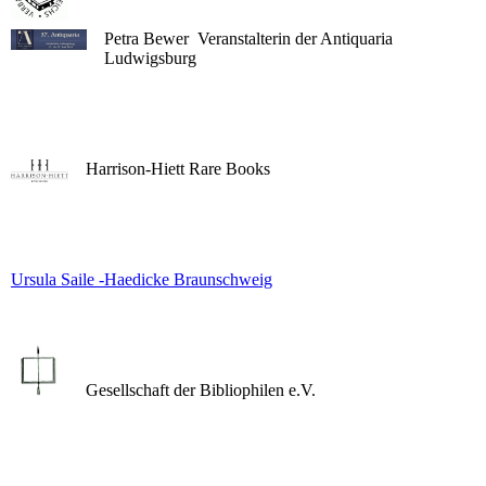
Petra Bewer Veranstalterin der Antiquaria
Ludwigsburg
Harrison-Hiett Rare Books
Ursula Saile -Haedicke Braunschweig
Gesellschaft der Bibliophilen e.V.