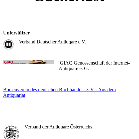
U
nterstützer
Verband Deutscher Antiuqare e.V.
GIAQ Genossenschaft der Internet-
Antiquare e. G.
Börsenverein des deutschen Buchhandels e. V. : Aus dem
Antiquariat
Verband der Antiquare Österreichs