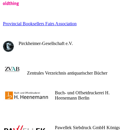
Provincial Booksellers Fairs Association
Pirckheimer-Gesellschaft e.V.
Zentrales Verzeichnis antiquarischer Bücher
Buch- und Offsetdruckerei H.
Heenemann Berlin
Pawellek Siebdruck GmbH Königs