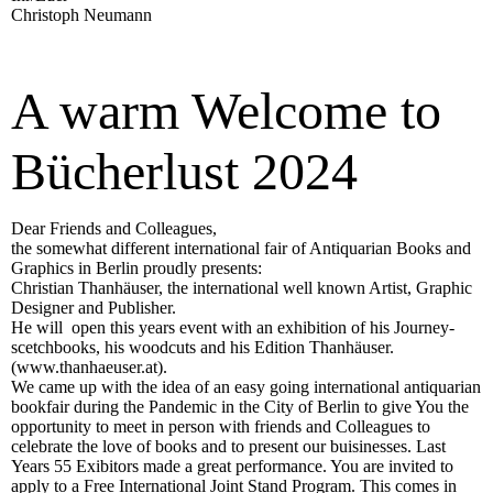
Christoph Neumann
A warm Welcome to
Bücherlust 2024
Dear Friends and Colleagues,
the somewhat different international fair of Antiquarian Books and
Graphics in Berlin proudly presents:
Christian Thanhäuser, the international well known Artist, Graphic
Designer and Publisher.
He will open this years event with an exhibition of his Journey-
scetchbooks, his woodcuts and his Edition Thanhäuser.
(www.thanhaeuser.at).
We came up with the idea of an easy going international antiquarian
bookfair during the Pandemic in the City of Berlin to give You the
opportunity to meet in person with friends and Colleagues to
celebrate the love of books and to present our buisinesses. Last
Years 55 Exibitors made a great performance. You are invited to
apply to a Free International Joint Stand Program. This comes in