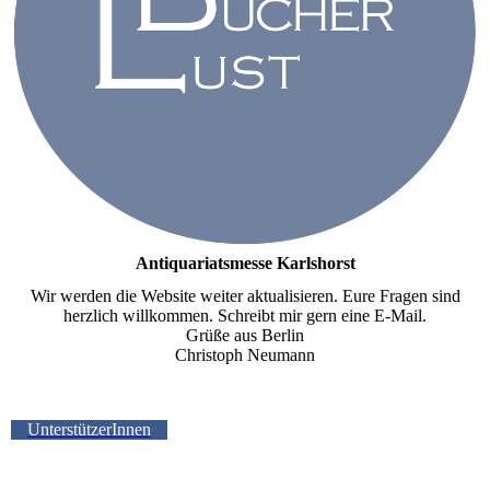
Antiquariatsmesse Karlshorst
Wir werden die Website weiter aktualisieren. Eure Fragen sind
herzlich willkommen. Schreibt mir gern eine E-Mail.
Grüße aus Berlin
Christoph Neumann
UnterstützerInnen