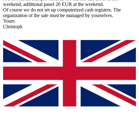
weekend, additional panel 20 EUR at the weekend.
Of course we do not set up computerized cash registers. The
organization of the sale must be managed by yourselves.
Yours
Christoph