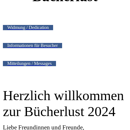
Widmung / Dedication
Informationen für Besucher
Mitteilungen / Messages
Herzlich willkommen
zur Bücherlust 2024
Liebe Freundinnen und Freunde,