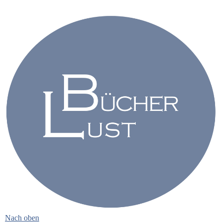
Nach oben