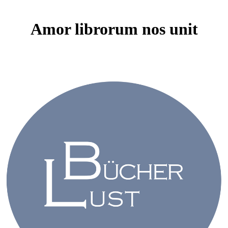
Amor librorum nos unit